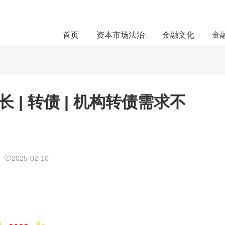
首页
资本市场法治
金融文化
金
 | 转债 | 机构转债需求不
2025-02-10