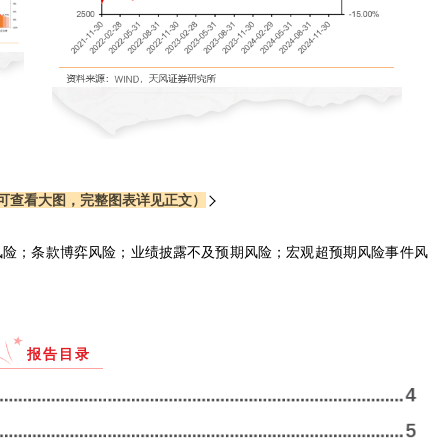
可查看大图，完整图表详见正文）
风险；条款博弈风险；业绩披露不及预期风险；宏观超预期风险事件风
报告目录