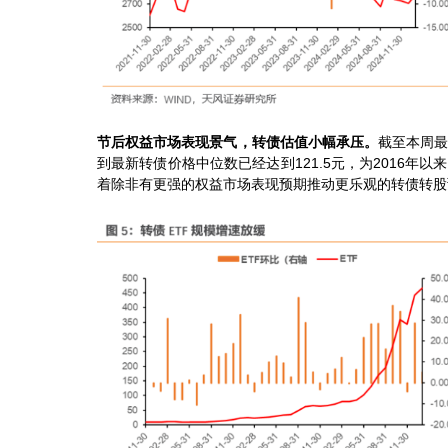
节后权益市场表现景气，转债估值小幅承压。
截至本周最
到最新转债价格中位数已经达到121.5元，为2016年以
着除非有更强的权益市场表现预期推动更乐观的转债转股