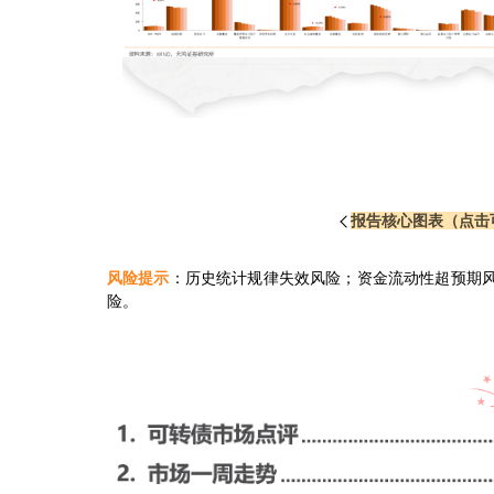
报告核心图表（点击
风险提示
：
历史统计规律失效风险；资金流动性超预期
险。