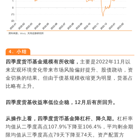
4. 小结
四季度货币基金规模有所收缩，
主要是2022年11月以
来宏观环境变化带来市场风险偏好提升、股债跷动，资
金切换的结果。但由于债基规模收缩更为明显，货基占
比略有上升。
四季度货基收益率低位企稳，12月后有所回升。
从操作上看，四季度货币基金降杠杆、降久期。
杠杆率
均值从二季度高点107.9%下降至106.4%，平均剩余期
限均值从三季度高点79天下降至74天。资产配置方