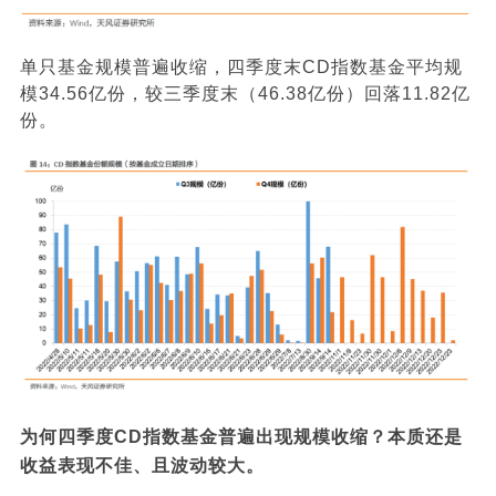
单只基金规模普遍收缩，四季度末CD指数基金平均规
模34.56亿份，较三季度末（46.38亿份）回落11.82亿
份。
为何四季度CD指数基金普遍出现规模收缩？本质还是
收益表现不佳、且波动较大。