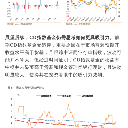
展望后续，CD指数基金仍需思考如何更具吸引力。
前
期CD指数基金受追捧，重要原因在于市场普遍预期其
收益水平高于货基，且跟踪中证同业存单指数，波动可
能并不算大。但经过时间证明，CD指数基金的收益率
中枢并未显著高于货基和现金管理类银行理财，且波动
明显较大，使得其在投资者眼中的吸引力减弱。