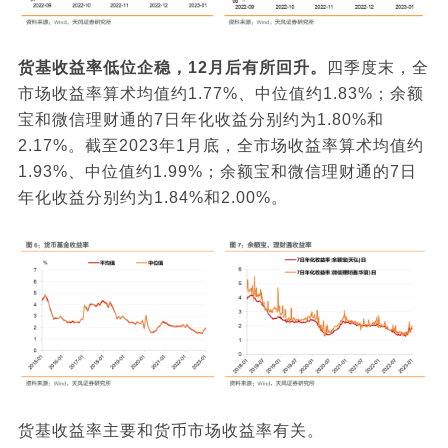
货基收益率低位企稳，12月后有所回升。
四季度末，全
市场收益率算术均值约1.77%、中位值约1.83%；余额
宝和微信理财通的7日年化收益分别约为1.80%和
2.17%。截至2023年1月底，全市场收益率算术均值约
1.93%、中位值约1.99%；余额宝和微信理财通的7日
年化收益分别约为1.84%和2.00%。
货基收益率主要和货币市场收益率有关。