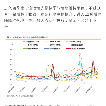
进入四季度，流动性先是超季节性地维持平稳，不过10
月下旬后趋于收敛、资金利率中枢抬升，进入12月后伴
随降准落地、央行加大流动性投放，资金面又趋于宽
松。