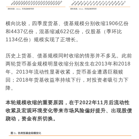
横向比较，四季度货基、债基规模分别收缩1906亿份
和4437亿份，混基缩减622亿份，仅股基（季环比
1134亿份）规模实现了正增长。
历史上货基、债基规模同时收缩的情形并不多见。此前
两轮货币基金规模明显收缩分别发生在2013年和2018
年。2013年流动性显著收紧，货币基金遭遇巨额赎
回；2018年货基收益率持续下行，对投资者吸引力下
降。
本轮规模收缩的重要原因，在于2022年11月后流动性
收紧及宏观环境变化带来市场风险偏好提升、出现股债
跷动，资金有所切换。