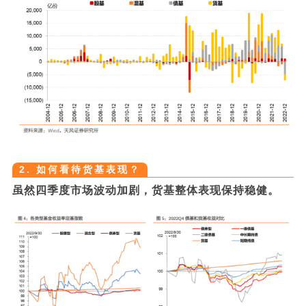
2. 如何看待货基表现？
虽然四季度市场波动加剧，货基整体表现保持稳健。