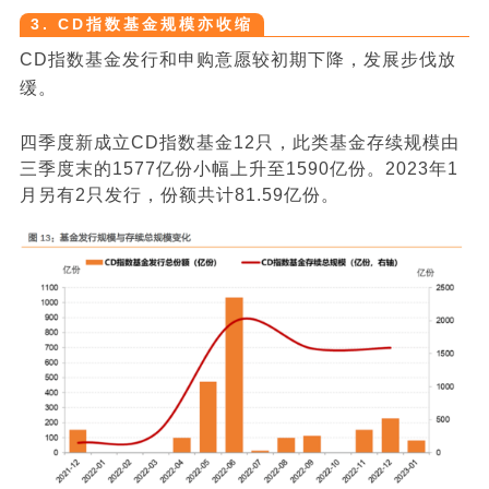
3. CD指数基金规模亦收缩
CD指数基金发行和申购意愿较初期下降，发展步伐放
缓。
四季度新成立CD指数基金12只，此类基金存续规模由
三季度末的1577亿份小幅上升至1590亿份。2023年1
月另有2只发行，份额共计81.59亿份。