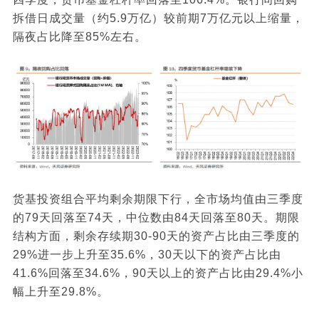
拆借日成交量（约5.9万亿）较前期7万亿元以上缩量，
隔夜占比降至85%左右。
货基投资组合平均剩余期限下行，全市场均值由三季度
的79天回落至74天，中位数由84天回落至80天。期限
结构方面，剩余存续期30-90天的资产占比由三季度的
29%进一步上升至35.6%，30天以下的资产占比由
41.6%回落至34.6%，90天以上的资产占比由29.4%小
幅上升至29.8%。