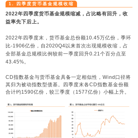
1. 四季度货币基金规模收缩
2022
年四季度货币基金规模缩减，占比略有回升，收
益率先下后上。
2022年四季度末，货币基金总份额10.45万亿份，季环
比-1906亿份，自2020Q4以来首次出现规模收缩，占
全部基金总规模比例较前一季度回升0.21个百分点至
43.45%。
CD指数基金与货币基金具备一定相似性，Wind口径将
其归为被动指数型债基。四季度末各CD指数基金份额
合计约1590亿份，较三季度（1577亿份）小幅上升。