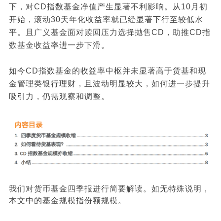
下，对CD指数基金净值产生显著不利影响。从10月初
开始，滚动30天年化收益率就已经显著下行至较低水
平。且广义基金面对赎回压力选择抛售CD，助推CD指
数基金收益率进一步下滑。
如今CD指数基金的收益率中枢并未显著高于货基和现
金管理类银行理财，且波动明显较大，如何进一步提升
吸引力，仍需观察和调整。
我们对货币基金四季报进行简要解读。如无特殊说明，
本文中的基金规模指份额规模。