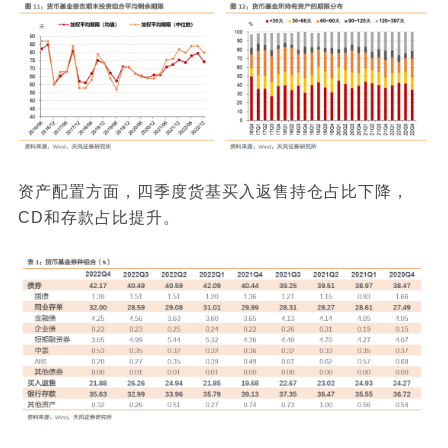
资产配置方面，四季度货基买入返售持仓占比下降，
CD和存款占比提升。