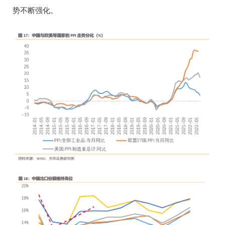
势不断强化。