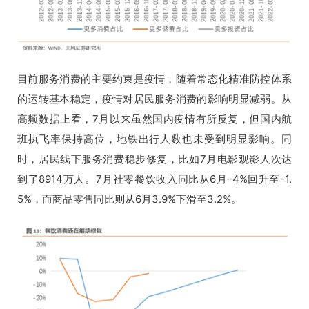
目前服务消费的主要约束是疫情，随着常态化精准防控体系
的运转基本稳定，疫情对居民服务消费的影响明显减弱。从
高频数据上看，7月以来虽然国内疫情有所反复，但国内航
班执飞率保持高位，地铁出行人数也未受到明显影响。同
时，居民线下服务消费稳步修复，比如7月电影观影人次达
到了8914万人。7月社零餐饮收入同比从6月-4%回升至-1.
5%，而商品零售同比则从6月3.9%下滑至3.2%。