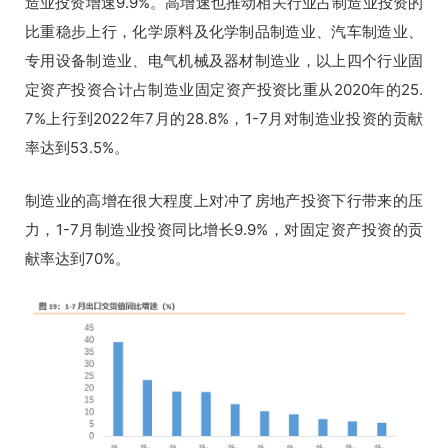
造业投资增速9.9%。高增速也推动相关行业占制造业投资的
比重稳步上行，化学原料及化学制品制造业、汽车制造业、
专用设备制造业、电气机械及器材制造业，以上四个行业固
定资产投资合计占制造业固定资产投资比重从2020年的25.
7%上行到2022年7月的28.8%，
1-7月对制造业投资的贡献
率达到53.5%。
制造业的高增在很大程度上对冲了房地产投资下行带来的压
力，1-7月制造业投资同比增长9.9%，对固定资产投资的贡
献率达到70%。