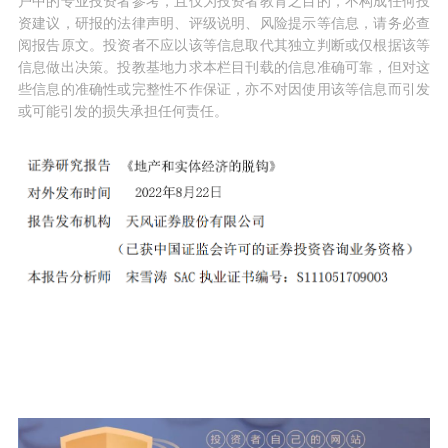
户中的专业投资者参考，且仅为投资者教育之目的，不构成任何投
资建议，研报的法律声明、评级说明、风险提示等信息，请务必查
阅报告原文。投资者不应以该等信息取代其独立判断或仅根据该等
信息做出决策。投教基地力求本栏目刊载的信息准确可靠，但对这
些信息的准确性或完整性不作保证，亦不对因使用该等信息而引发
或可能引发的损失承担任何责任。