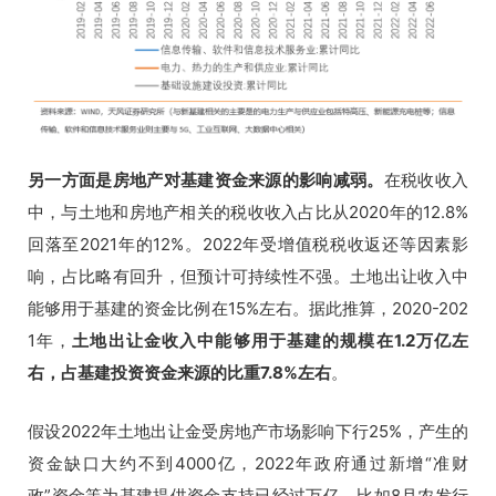
另一方面是房地产对基建资金来源的影响减弱。
在税收收入
中，与土地和房地产相关的税收收入占比从2020年的12.8%
回落至2021年的12%。2022年受增值税税收返还等因素影
响，占比略有回升，但预计可持续性不强。土地出让收入中
能够用于基建的资金比例在15%左右。据此推算，2020-202
1年，
土地出让金收入中能够用于基建的规模在1.2万亿左
右，占基建投资资金来源的比重7.8%左右
。
假设2022年土地出让金受房地产市场影响下行25%，产生的
资金缺口大约不到4000亿，
2022年政府通过新增“准财
政”资金等为基建提供资金支持已经过万亿，比如8月农发行