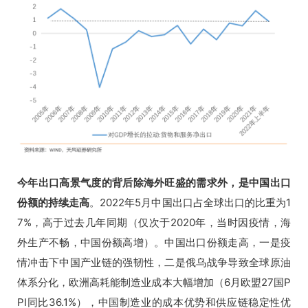
今年出口高景气度的背后除海外旺盛的需求外，是中国出口
份额的持续走高
。2022年5月中国出口占全球出口的比重为1
7%，高于过去几年同期（仅次于2020年，当时因疫情，海
外生产不畅，中国份额高增）。中国出口份额走高，一是疫
情冲击下中国产业链的强韧性，二是俄乌战争导致全球原油
体系分化，欧洲高耗能制造业成本大幅增加（6月欧盟27国P
PI同比36.1%），中国制造业的成本优势和供应链稳定性优