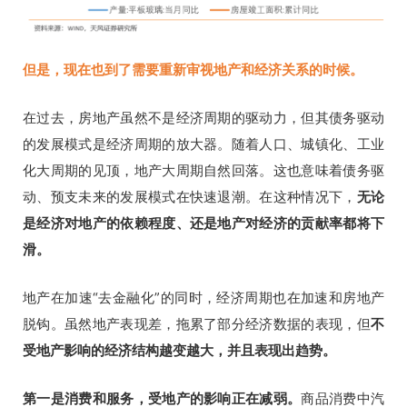
但是，现在也到了需要重新审视地产和经济关系的时候。
在过去，房地产虽然不是经济周期的驱动力，但其债务驱动
的发展模式是经济周期的放大器。随着人口、城镇化、工业
化大周期的见顶，地产大周期自然回落。这也意味着债务驱
动、预支未来的发展模式在快速退潮。在这种情况下，
无论
是经济对地产的依赖程度、还是地产对经济的贡献率都将下
滑。
地产在加速“去金融化”的同时，经济周期也在加速和房地产
脱钩。
虽然地产表现差，拖累了部分经济数据的表现，但
不
受地产影响的经济结构越变越大，并且表现出趋势
。
第一是消费和服务，受地产的影响正在减弱。
商品消费中汽