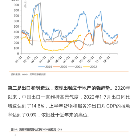
第二是出口和制造业，
表现出
独立于地产的强趋势。
2020年
以来，中国出口一直维持高景气度，2022年1-7月出口同比
增速达到了14.6%，上半年货物和服务净出口对GDP的拉动
率达到了0.9%，依旧处于近年来的高位。