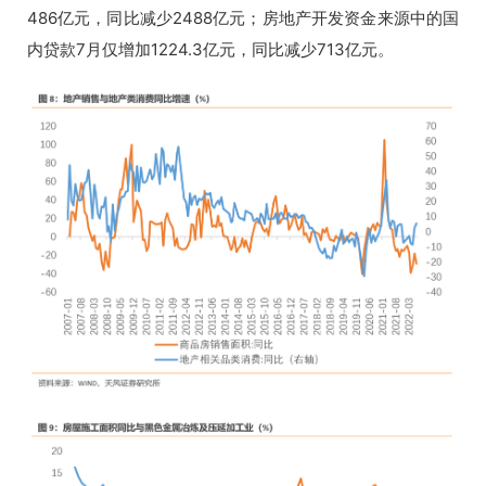
486亿元，同比减少2488亿元；房地产开发资金来源中的国
内贷款7月仅增加1224.3亿元，同比减少713亿元。