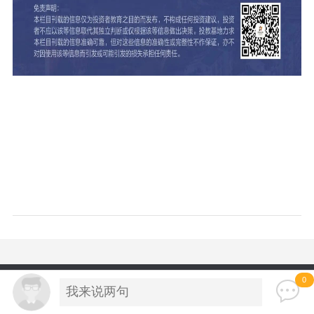
0
天风证券投资者教育基地
历史总访问量