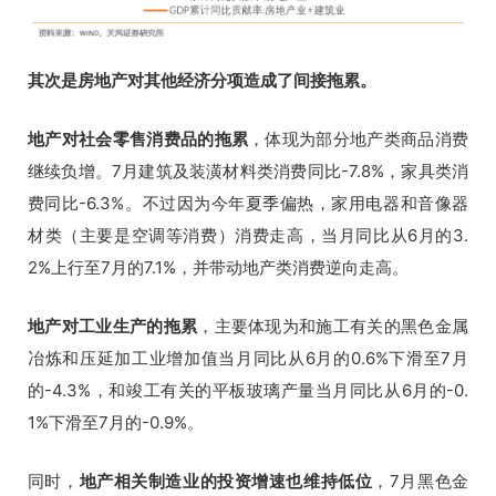
其次是房地产对其他经济分项造成了间接拖累。
地产对社会零售消费品的拖累
，体现为部分地产类商品消费
继续负增。7月建筑及装潢材料类消费同比-7.8%，家具类消
费同比-6.3%。不过因为今年夏季偏热，家用电器和音像器
材类（主要是空调等消费）消费走高，当月同比从6月的3.
2%上行至7月的7.1%，并带动地产类消费逆向走高。
地产对工业生产的拖累
，主要体现为和施工有关的黑色金属
冶炼和压延加工业增加值当月同比从6月的0.6%下滑至7月
的-4.3%，和竣工有关的平板玻璃产量当月同比从6月的-0.
1%下滑至7月的-0.9%。
同时，
地产相关制造业的投资增速也维持低位
，7月黑色金