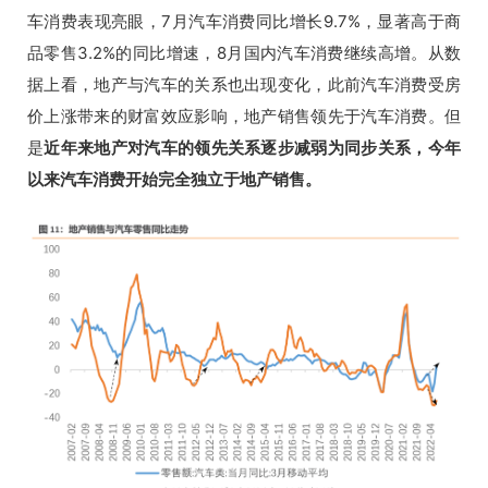
车消费表现亮眼，7月汽车消费同比增长9.7%，显著高于商
品零售3.2%的同比增速，8月国内汽车消费继续高增。
从数
据上看，地产与汽车的关系也出现变化，此前汽车消费受房
价上涨带来的财富效应影响，地产销售领先于汽车消费。
但
是
近年来地产对汽车的领先关系逐步减弱为同步关系，今年
以来汽车消费开始完全独立于地产销售。