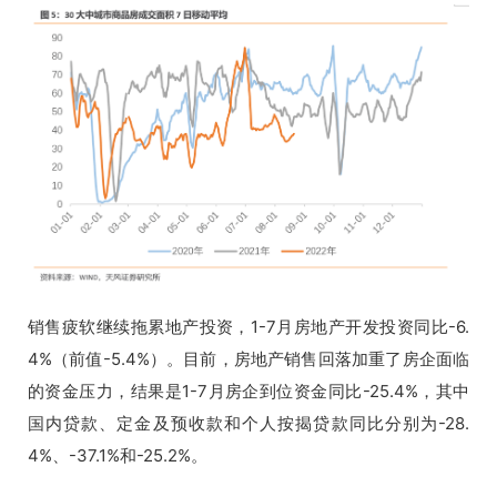
销售疲软继续拖累地产投资，1-7月房地产开发投资同比-6.
4%（前值-5.4%）。目前，房地产销售回落加重了房企面临
的资金压力，结果是1-7月房企到位资金同比-25.4%，其中
国内贷款、定金及预收款和个人按揭贷款同比分别为-28.
4%、-37.1%和-25.2%。