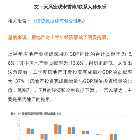
文：天风宏观宋雪涛
/联系人孙永乐
相关报告：
《信贷数据还有领先性吗》
总的来说，
房地产对上半年经济形成了明显拖累。
上半年房地产业和建筑业对GDP同比的合计贡献率为-6.
6%，其中房地产业贡献率为-13.6%，创历史新低。从支出
法角度看，二季度房地产开发投资完成额对GDP的贡献率
为-37%（房地产投资完成额增量与GDP现价投资增量的比
值，见图7）。
7月的经济和金融数据下滑，一言以蔽之，主
要是受房地产的拖累。