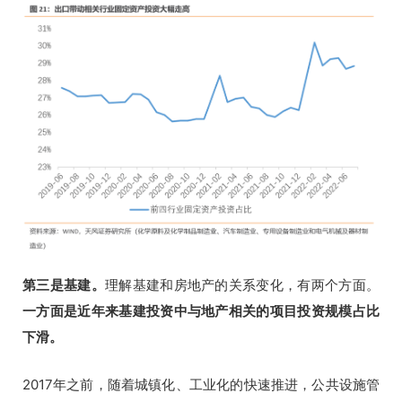
第三是基建。
理解基建和房地产的关系变化，有两个方面。
一方面是近年来基建投资中与地产相关的项目投资规模占比
下滑。
2017年之前，随着城镇化、工业化的快速推进，公共设施管