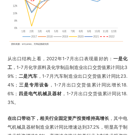
从出口结构上看，2022年1-7月出口表现最好的：
一是化
工
，1-7月化学原料及化学制品制造业出口交货值累计同比3
9%；
二是汽车
，1-7月汽车制造业出口交货值累计同比23.
4%；
三是专用设备
，1-7月出口交货值累计同比增长18.
6%；
四是电气机械及器材
，1-7月出口交货值累计同比18.
3%。
在出口带动下，相关行业固定资产投资维持高增长
，其中电
气机械及器材制造业累计同比增速达到37.2%，明显高于制