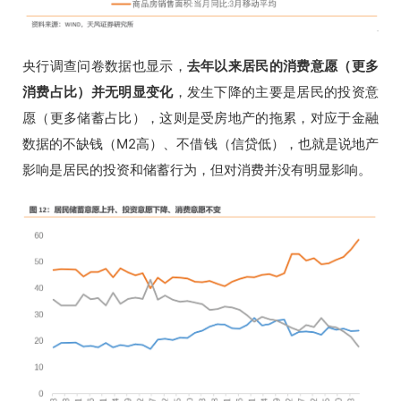
央行调查问卷数据也显示，
去年以来居民的消费意愿（更多
消费占比）并无明显变化
，发生下降的主要是居民的投资意
愿（更多储蓄占比），这则是受房地产的拖累，对应于金融
数据的不缺钱（M2高）、不借钱（信贷低），也就是说地产
影响是居民的投资和储蓄行为，但对消费并没有明显影响。