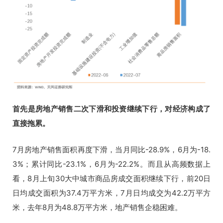
首先是房地产销售二次下滑和投资继续下行，对经济构成了
直接拖累。
7月房地产销售面积再度下滑，当月同比-28.9%，6月为-18.
3%；累计同比-23.1%，6月为-22.2%。而且从高频数据上
看，8月上旬30大中城市商品房成交面积继续下行，前20日
日均成交面积为37.4万平方米，7月日均成交为42.2万平方
米，去年8月为48.8万平方米，地产销售企稳困难。