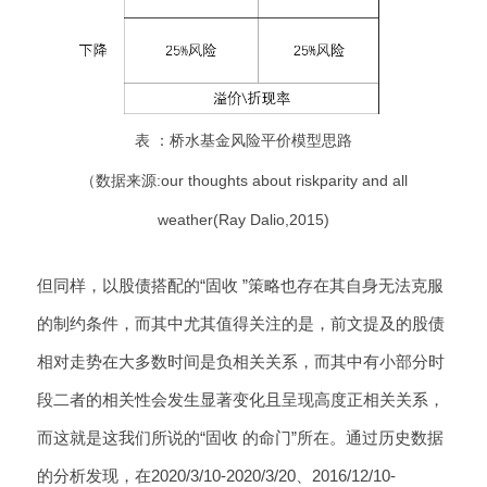
表 ：桥水基金风险平价模型思路
（数据来源:our thoughts about riskparity and all
weather(Ray Dalio,2015)
但同样，以股债搭配的“固收 ”策略也存在其自身无法克服
的制约条件，而其中尤其值得关注的是，前文提及的股债
相对走势在大多数时间是负相关关系，而其中有小部分时
段二者的相关性会发生显著变化且呈现高度正相关关系，
而这就是这我们所说的“固收 的命门”所在。通过历史数据
的分析发现，在2020/3/10-2020/3/20、2016/12/10-