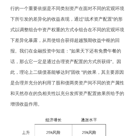
行的一个重要依据是不同类别资产在面对不同的宏观环境
下所引发的差异化的收益表现，通过“战术资产配置“的形
式以调整组合中资产权重的方式令组合在不同的宏观环境
下差异化暴露，从而使组合获得超越预期收益中枢的回
报。我们在金融投资中知道：”如果天下还有免费午餐的
话，那么它一定是通过合理资产配置的方式所获得“。因
此，理论上二级债基能够达到”固收 “的效果，其主要原因
是合理并充分的利用了股和债两类资产间不同的资产属性
和天然存在的负相关性以充分发挥资产配置效果所给予的
增强收益作用。