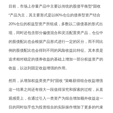
目前，市场上存量产品中主要以传统的股债平衡型“固收
“产品为主，其主要形式是以80%仓位的债券型资产结合
20%仓位的权益型资产所组成，多数以二级债基的形式出
现，同时还包含部分偏债混合和灵活配置类产品，仓位中
的股债配比也会根据产品形式进行一定的区分，而不同比
例的股债配比也会得到不同的风险收益比特征。其本质是
追求相对稳定的债券收益的基础上增加一部分权益资产的
收益，以达到固定收益增强的作用。
然而，从增加权益类资产到“固收 “策略获得组合收益增强
这一结果之间还有很大一段值得深究和探索的过程，从直
观感受上，在通过引入一类资产为组合增加额外收益这一
目的同时似乎也为投资组合的实际操作增加了更多的约束