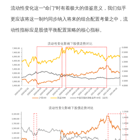
流动性变化这一“命门“时有着极大的借鉴意义，我们似乎
更应该将这一制约同步纳入将来的组合配置考量之中，流
动性指标应是股债平衡配置策略的核心指标。