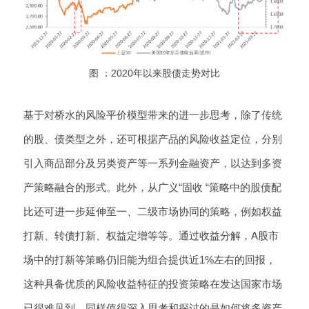
图 ：2020年以来股债走势对比
基于对桥水的风险平价模型带来的进一步思考，除了传统
的股、债类型之外，还可根据产品的风险收益定位，分别
引入商品部分及另类资产等一系列金融资产，以达到多资
产策略融合的形式。此外，从广义“固收 “策略中的股债配
比还可进一步延伸至一、二级市场协同的策略，例如权益
打新、转债打新、权益定增等等。通过收益分解，A股市
场中的打新等策略仍旧能为组合提供近1%左右的回报，
这种具备优质的风险收益特征的投资策略在发达国家市场
已很难见到。同样值得深入思考和探讨的是如何将多资产