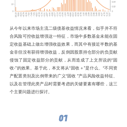
从今年以来市场主流二级债基收益情况来看，似乎并不符
合风险可控收益增强这一特征，市场中多数基金未能在固
定收益基础上做出增强收益效果，而其中有接近半数的基
金非但没有获得增强收益，反倒因股票持仓部分的负贡献
侵蚀了固定收益部分的贡献，从而造成了上文所说的“固
收-”的效果。基于此，本文将从“固收＋”是什么、“不同资
产配置类别及比例带来的广义“固收 ”产品风险收益特征、
以及在管理此类产品时需要考虑的关键要素有哪些，这三
个主要问题进行探讨。