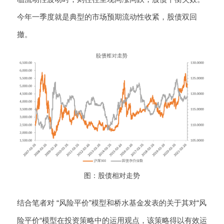
今年一季度就是典型的市场预期流动性收紧，股债双回
撤。
图：股债相对走势
结合笔者对 “风险平价”模型和桥水基金发表的关于其对“风
险平价“模型在投资策略中的运用观点，该策略得以有效运