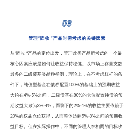
管
理“固收 ”产品时需考虑的关键因素
从“固收 “产品的定位出发，管理此类产品所考虑的一个最
核心因素应该是如何让收益保持稳健。以市场上存量支数
最多的二级债基类品种举例，理论上，在不考虑杠杆的条
件下，纯债型基金在债券配置100%的基础上的预期收益
大约在4%-5%之间，二级债基在80%的仓位配置纯债的预
期收益大致为3%-4%，而剩下的2%-4%的收益主要依赖于
20%的权益仓位获得，从而整体达到5%-8%之间的预期收
益目标。但在实际操作中，不同的管理人在相同的目标收