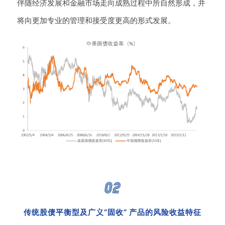
伴随经济发展和金融市场走向成熟过程中所自然形成，并
将向更加专业的管理和接受度更高的形式发展。
传统股债平衡型及广义“固收” 产品的风险收益特征