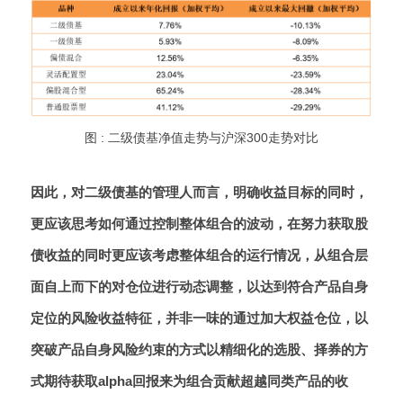
图 : 二级债基净值走势与沪深300走势对比
因此，对二级债基的管理人而言，明确收益目标的同时，
更应该思考如何通过控制整体组合的波动，在努力获取股
债收益的同时更应该考虑整体组合的运行情况，从组合层
面自上而下的对仓位进行动态调整，以达到符合产品自身
定位的风险收益特征，并非一味的通过加大权益仓位，以
突破产品自身风险约束的方式以精细化的选股、择券的方
式期待获取alpha回报来为组合贡献超越同类产品的收