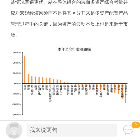
益情况普遍更优。站在整体组合的层面多资产综合考量并
应对宏观经济风险而不是将其区分开来是多资产配置产品
管理过程中的关键，因为资产的波动本质上也是来源于市
场。
图 ：2021年以来A股市场行业涨跌情况
0