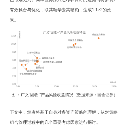
有效糅合与优化，取其精华去其糟粕，达成1 1>2的效
果。
图 ：广义“固收 “产品风险收益情况（数据来源：国金证券）
下文中，笔者将基于自身对多资产策略的理解，从对策略
组合管理过程中的几个重要考虑因素进行探讨。