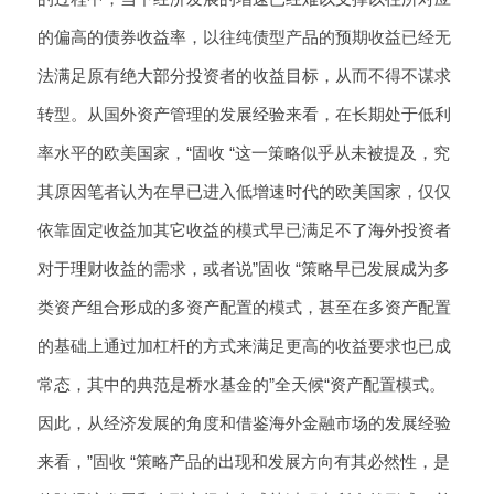
的偏高的债券收益率，以往纯债型产品的预期收益已经无
法满足原有绝大部分投资者的收益目标，从而不得不谋求
转型。从国外资产管理的发展经验来看，在长期处于低利
率水平的欧美国家，“固收 “这一策略似乎从未被提及，究
其原因笔者认为在早已进入低增速时代的欧美国家，仅仅
依靠固定收益加其它收益的模式早已满足不了海外投资者
对于理财收益的需求，或者说”固收 “策略早已发展成为多
类资产组合形成的多资产配置的模式，甚至在多资产配置
的基础上通过加杠杆的方式来满足更高的收益要求也已成
常态，其中的典范是桥水基金的”全天候“资产配置模式。
因此，从经济发展的角度和借鉴海外金融市场的发展经验
来看，”固收 “策略产品的出现和发展方向有其必然性，是