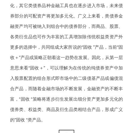
化，其它类债券品种金融工具也在逐步进入市场，未来债
券部分的可配资产将更加多元化。广义上来看，类债券金
融资产均可被纳入到组合中的债券部分，而商品、股票、
各类衍生品也可作为丰富的工具增加除传统权益类资产外
更多的选择中，共同组成大家所说的“固收 ”产品，当前“固
收＋”产品或策略正朝着这一趋势在发展。因此，从第一层
意思来看“固收＋”，可以理解为在传统的纯债券资产中加
入股票配置的组合形式即市场中的二级债基产品或偏债混
合产品，而随着金融市场的不断发展，金融资产的不断丰
富，“固收 “策略将逐步衍生发展出细分资产更加多元化的
债券类、权益类、商品及衍生品类相结合产品，形成广义
的”固收 “类产品。