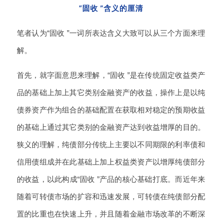
“固收 ”含义的厘清
笔者认为“固收 ”一词所表达含义大致可以从三个方面来理
解。
首先，就字面意思来理解，“固收 ”是在传统固定收益类产
品的基础上加上其它类别金融资产的收益，操作上是以纯
债券资产作为组合的基础配置在获取相对稳定的预期收益
的基础上通过其它类别的金融资产达到收益增厚的目的。
狭义的理解，纯债部分传统上主要以不同期限的利率债和
信用债组成并在此基础上加上权益类资产以增厚纯债部分
的收益，以此构成“固收 ”产品的核心基础打底。而近年来
随着可转债市场的扩容和迅速发展，可转债在纯债部分配
置的比重也在快速上升，并且随着金融市场改革的不断深