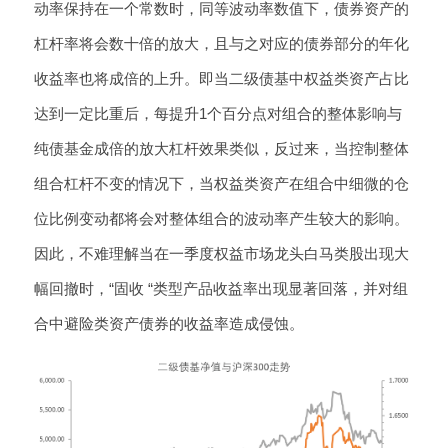
动率保持在一个常数时，同等波动率数值下，债券资产的
杠杆率将会数十倍的放大，且与之对应的债券部分的年化
收益率也将成倍的上升。即当二级债基中权益类资产占比
达到一定比重后，每提升1个百分点对组合的整体影响与
纯债基金成倍的放大杠杆效果类似，反过来，当控制整体
组合杠杆不变的情况下，当权益类资产在组合中细微的仓
位比例变动都将会对整体组合的波动率产生较大的影响。
因此，不难理解当在一季度权益市场龙头白马类股出现大
幅回撤时，“固收 “类型产品收益率出现显著回落，并对组
合中避险类资产债券的收益率造成侵蚀。