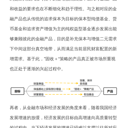
和收益的要求也在不断细化和趋于理性。与之相对应的金
融产品也从传统的追求保本为目标的保本型纯债基金、货
币基金和追求资产增值为主的纯权益型基金逐步发展出能
够兼顾彼此的金融产品，目的是补充保本与增值二元需求
下中间这部分真空地带，从而满足当前居民财富配置的新
增需求。基于此，”固收＋“策略的产品真正被市场所重视
也正处于逐渐的兴起过程中。
再者，从金融市场和经济发展的角度来看，随着我国经济
发展增速的放缓，经济发展的目标由高增速向高质量转型
的过程中，当下经济发展的增速已经难以支撑以往所对应