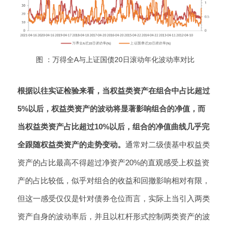
图 ：万得全A与上证国债20日滚动年化波动率对比
根据以往实证检验来看，当权益类资产在组合中占比超过
5%以后，权益类资产的波动将显著影响组合的净值，而
当权益类资产占比超过10%以后，组合的净值曲线几乎完
全跟随权益类资产的走势变动。
通常对二级债基中权益类
资产的占比最高不得超过净资产20%的直观感受上权益资
产的占比较低，似乎对组合的收益和回撤影响相对有限，
但这一感受仅仅是针对债券仓位而言，实际上当引入两类
资产自身的波动率后，并且以杠杆形式控制两类资产的波