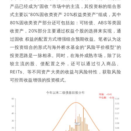
产品已经成为“固收 ”市场中的主流，其投资标的组合形
式主要以“80%固收类资产 20%权益类资产”组成，其中
80%固收类资产部分还可包括如：
可转债、ABS等类固
收资产，20%部分主要通过权益个股的选择来实现，通
过固收 权益的配置方式增强组合预期收益。
笔者认为这
一投资组合的形式与海外桥水基金的”风险平价模型”的
投资思路是一脉相承。
同时，在海外成熟市场，除了比
较主流的股、债配置之外，还可以通过引入商品、
REITs、等不同资产大类的收益与风险特性，获取风险
可控而收益增强的投资模式。