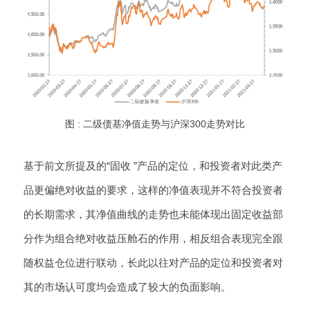
图 : 二级债基净值走势与沪深300走势对比
基于前文所提及的“固收 ”产品的定位，和投资者对此类产
品更偏绝对收益的要求，这样的净值表现并不符合投资者
的长期需求，其净值曲线的走势也未能体现出固定收益部
分作为组合绝对收益压舱石的作用，相反组合表现完全跟
随权益仓位进行联动，长此以往对产品的定位和投资者对
其的市场认可度均会造成了较大的负面影响。