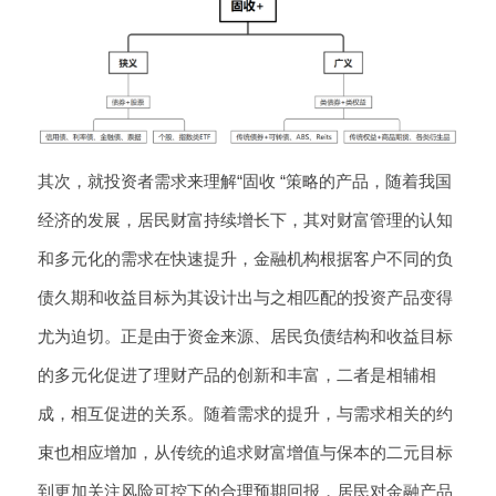
其次，就投资者需求来理解“固收 “策略的产品，随着我国
经济的发展，居民财富持续增长下，其对财富管理的认知
和多元化的需求在快速提升，金融机构根据客户不同的负
债久期和收益目标为其设计出与之相匹配的投资产品变得
尤为迫切。正是由于资金来源、居民负债结构和收益目标
的多元化促进了理财产品的创新和丰富，二者是相辅相
成，相互促进的关系。随着需求的提升，与需求相关的约
束也相应增加，从传统的追求财富增值与保本的二元目标
到更加关注风险可控下的合理预期回报，居民对金融产品