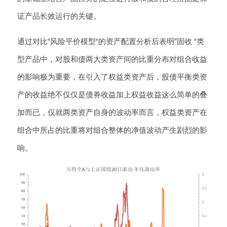
证产品长效运行的关键。
通过对比“风险平价模型“的资产配置分析后表明”固收 “类
型产品中，对股和债两大类资产间的比重分布对组合收益
的影响极为重要，在引入了权益类资产后，股债平衡类资
产的收益绝不仅仅是债券收益加上权益收益这么简单的叠
加而已，仅就两类资产自身的波动率而言，权益类资产在
组合中所占的比重将对组合整体的净值波动产生剧烈的影
响。