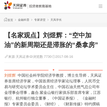
金融科普
专家讲堂
天风学长
首页
【名家观点】刘煜辉：“空中加
油”的新周期还是滞胀的“桑拿房”
来源:
天风证券
浏览数:
7730
2017-08-16
刘煜辉
中国社会科学院经济学教授，博士生导师，天风证
券首席经济学家，中国首席经济学家论坛理事，人民币交
易与研究论坛学术委员会主任，中国石油天然气总公司年
金理事会理事，鑫合.紫金山银行家俱乐部首席专家，江苏
银行、杭州银行独立董事，《中国证券报》、《金融时
报》专家委员会委员，《财经》、《财新传媒》特约撰稿