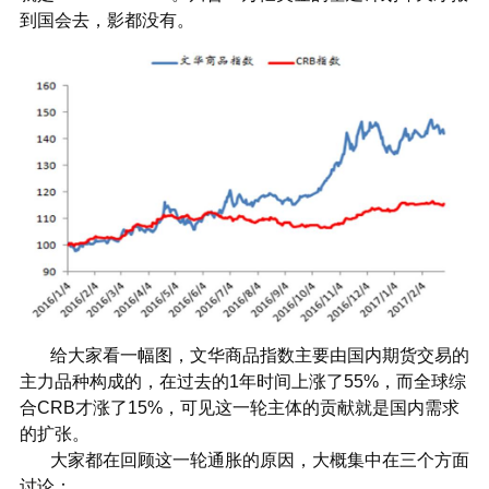
到国会去，影都没有。
给大家看一幅图，文华商品指数主要由国内期货交易的
主力品种构成的，在过去的1年时间上涨了55%，而全球综
合CRB才涨了15%，可见这一轮主体的贡献就是国内需求
的扩张。
大家都在回顾这一轮通胀的原因，大概集中在三个方面
讨论：