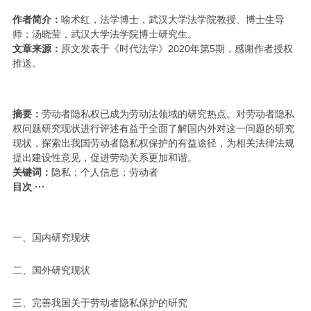
作者简介：
喻术红，法学博士，武汉大学法学院教授、博士生导
师；汤晓莹，武汉大学法学院博士研究生。
文章来源：
原文发表于《时代法学》2020年第5期，感谢作者授权
推送。
摘要：
劳动者隐私权已成为劳动法领域的研究热点。对劳动者隐私
权问题研究现状进行评述有益于全面了解国内外对这一问题的研究
现状，探索出我国劳动者隐私权保护的有益途径，为相关法律法规
提出建设性意见，促进劳动关系更加和谐。
关键词：
隐私；个人信息；劳动者
目次 ···
一、国内研究现状
二、国外研究现状
三、完善我国关于劳动者隐私保护的研究