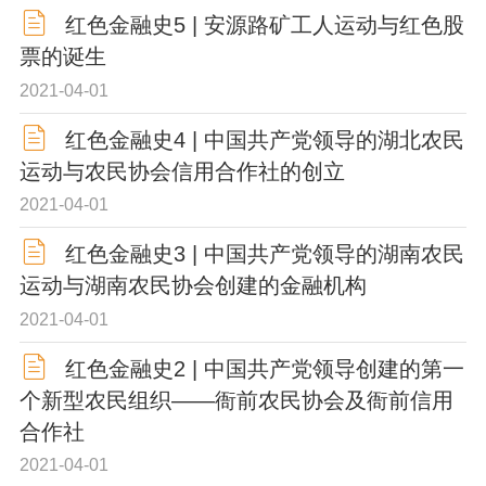
红色金融史5 | 安源路矿工人运动与红色股
票的诞生
2021-04-01
红色金融史4 | 中国共产党领导的湖北农民
运动与农民协会信用合作社的创立
2021-04-01
红色金融史3 | 中国共产党领导的湖南农民
运动与湖南农民协会创建的金融机构
2021-04-01
红色金融史2 | 中国共产党领导创建的第一
个新型农民组织——衙前农民协会及衙前信用
合作社
2021-04-01