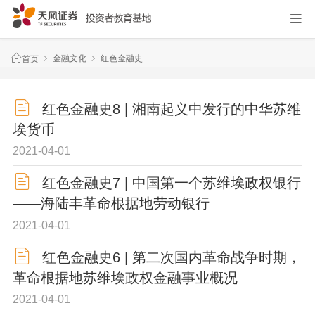
金融文化
红色金融史
首页
红色金融史8 | 湘南起义中发行的中华苏维
埃货币
2021-04-01
红色金融史7 | 中国第一个苏维埃政权银行
——海陆丰革命根据地劳动银行
2021-04-01
红色金融史6 | 第二次国内革命战争时期，
革命根据地苏维埃政权金融事业概况
2021-04-01