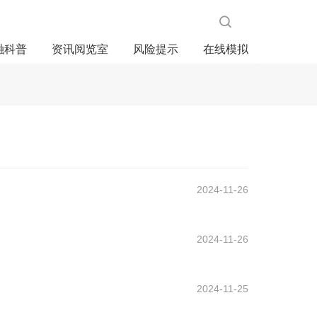
融科普
资讯阅览室
风险提示
在线模拟
2024-11-26
2024-11-26
2024-11-25