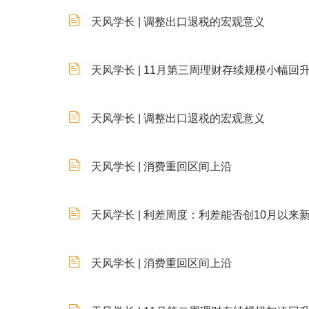
天风学长 | 调整出口退税的宏观意义
天风学长 | 11月第三周理财存续规模小幅回
天风学长 | 调整出口退税的宏观意义
天风学长 | 消费重回区间上沿
天风学长 | 利差周度：利差能否创10月以来
天风学长 | 消费重回区间上沿