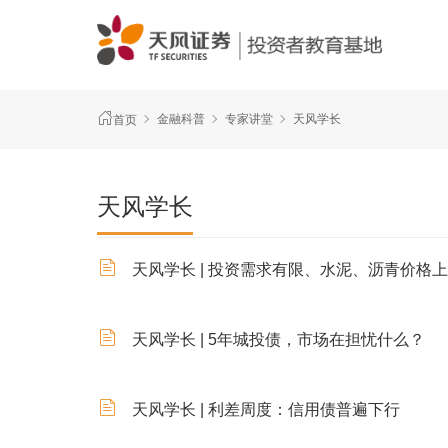
金融科普
专家讲堂
天风学长
首页
天风学长
天风学长 | 投资需求有限、水泥、沥青价格
天风学长 | 5年城投债，市场在担忧什么？
天风学长 | 利差周度：信用债普遍下行