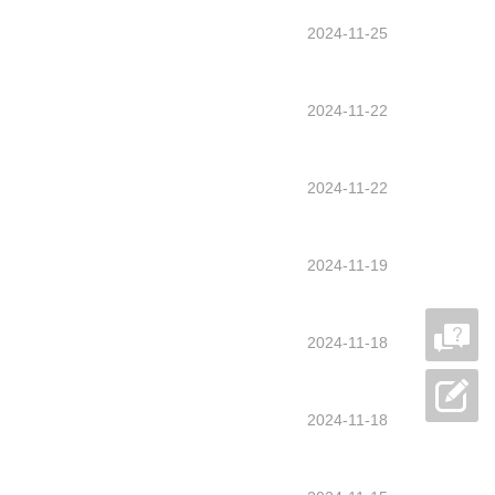
2024-11-25
2024-11-22
2024-11-22
2024-11-19
2024-11-18
2024-11-18