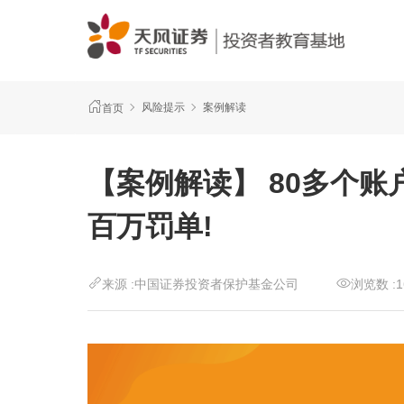
风险提示
案例解读
首页
【案例解读】 80多个账
百万罚单!
来源 :
中国证券投资者保护基金公司
浏览数 :
1