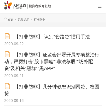
风险提示
打非防非
首页
【打非防非】 识别“套路贷”惯用手法
2020-09-22
【打非防非】证监会部署开展专项整治行
动，严厉打击“股市黑嘴”“非法荐股”“场外配
资”及相关“黑群”“黑APP”
2020-09-21
【打非防非】几分钟教您识别网贷、校园
贷
2020-09-16