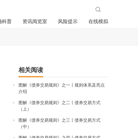
融科普
资讯阅览室
风险提示
在线模拟
相关阅读
图解《债券交易规则》之一丨规则体系及亮点
介绍
图解《债券交易规则》之二丨债券交易方式
（上）
图解《债券交易规则》之三丨债券交易方式
（中）
图解《债券交易规则》之四丨债券交易方式