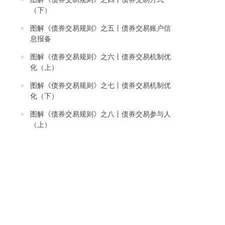
（下）
图解《债券交易规则》之五丨债券交易账户信
息报备
图解《债券交易规则》之六丨债券交易机制优
化（上）
图解《债券交易规则》之七丨债券交易机制优
化（下）
图解《债券交易规则》之八丨债券交易参与人
（上）