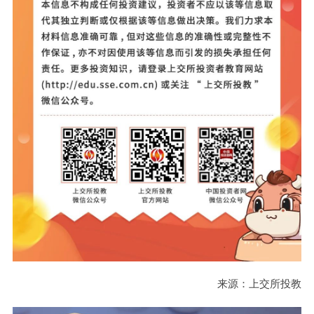
来源：
上交所投教