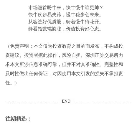
市场翘首盼牛来，快牛慢牛谁更帅？
快牛疾步易失蹄，慢牛稳步创未来。
从容选好优质股，骑着慢牛待花开。
静看指数螺旋涨，价值投资好心态。
（免责声明：本文仅为投资教育之目的而发布，不构成投
资建议。投资者据此操作，风险自担。深圳证券交易所力
求本文所涉信息准确可靠，但并不对其准确性、完整性和
及时性做出任何保证，对因使用本文引发的损失不承担责
任。）
END
往期精选：