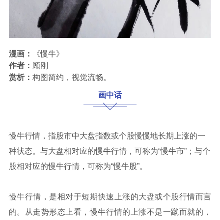
漫画：
《慢牛》
作者：
顾刚
赏析：
构图简约，视觉流畅。
画中话
慢牛行情，指股市中大盘指数或个股慢慢地长期上涨的一
种状态。与大盘相对应的慢牛行情，可称为“慢牛市”；与个
股相对应的慢牛行情，可称为“慢牛股”。
慢牛行情，是相对于短期快速上涨的大盘或个股行情而言
的。从走势形态上看，慢牛行情的上涨不是一蹴而就的，