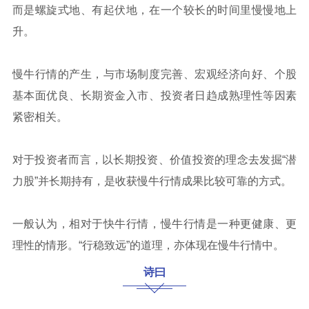
而是螺旋式地、有起伏地，在一个较长的时间里慢慢地上
升。
慢牛行情的产生，与市场制度完善、宏观经济向好、个股
基本面优良、长期资金入市、投资者日趋成熟理性等因素
紧密相关。
对于投资者而言，以长期投资、价值投资的理念去发掘“潜
力股”并长期持有，是收获慢牛行情成果比较可靠的方式。
一般认为，相对于快牛行情，慢牛行情是一种更健康、更
理性的情形。“行稳致远”的道理，亦体现在慢牛行情中。
诗曰