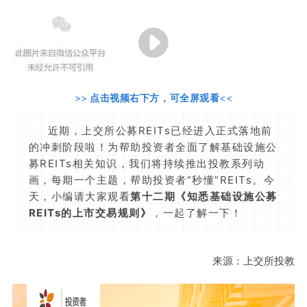
>>
点击视频右下方，可全屏观看
<<
近期，上交所公募REITs已经进入正式落地前
的冲刺阶段啦！为帮助投资者全面了解基础设施公
募REITs相关知识，
我们将持续推出投教系列动
画，每期一个主题，帮助投资者“秒懂”REITs。今
天，小编请大家观看
第十二期《知悉基础设施公募
REITs的上市交易规则》
，一起了解一下！
来源：上交所投教