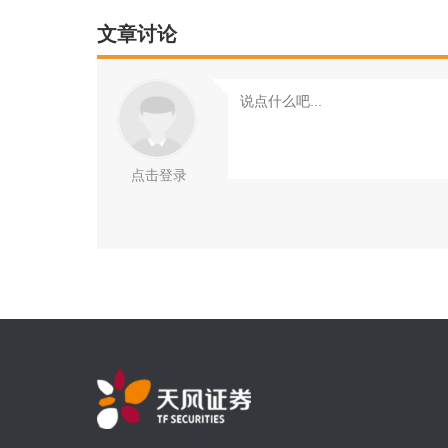
文章讨论
点击登录