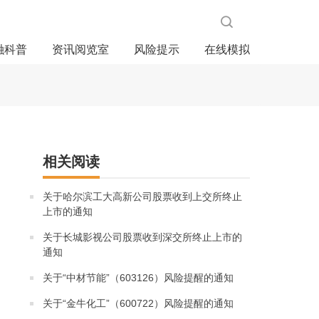
融科普
资讯阅览室
风险提示
在线模拟
相关阅读
关于哈尔滨工大高新公司股票收到上交所终止
上市的通知
关于长城影视公司股票收到深交所终止上市的
通知
关于“中材节能”（603126）风险提醒的通知
关于“金牛化工”（600722）风险提醒的通知