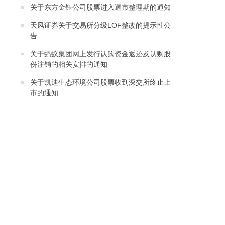
关于东方金钰公司股票进入退市整理期的通知
天风证券关于交易所分级LOF整改的提示性公
告
关于蚂蚁集团网上发行认购资金返还及认购股
份注销的相关安排的通知
关于凯迪生态环境公司股票收到深交所终止上
市的通知