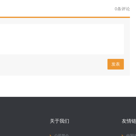
0
条评论
发表
关于我们
友情
公司简介
中国