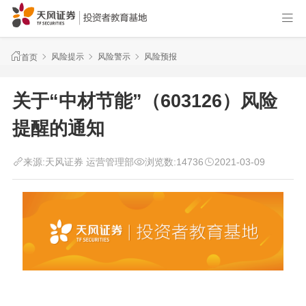
风险提示
风险警示
风险预报
首页
关于“中材节能”（603126）风险
提醒的通知
来源:
天风证券 运营管理部
浏览数:
14736
2021-03-09