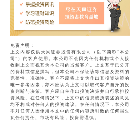
免责声明：
上文内容仅供天风证券股份有限公司（以下简称“本公
司”）的客户使用。本公司不会因为任何机构或个人接
收到上文而视其为本公司的当然客户。上文基于已公开
的资料或信息撰写，但本公司不保证该等信息及资料的
完整性、准确性。客户不应将上文为作出其投资决策的
唯一参考因素，亦不应认为上文可以取代客户自身的投
资判断与决策。客户应自主作出投资决策并自行承担投
资风险。在任何情况下，上文中的信息或所表述的意见
均不构成对任何人的投资建议。在任何情况下，本公司
不对任何人因使用本文中的任何内容所引致的任何损失
负任何责任。市场有风险，投资需谨慎。