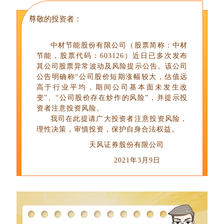
尊敬的投资者：
中材节能股份有限公司（股票简称：中材
节能，股票代码：603126）近日已多次发布
其公司股票异常波动及风险提示公告。该公司
公告明确称“公司股价短期涨幅较大，估值远
高于行业平均，期间公司基本面未发生改
变”、“公司股价存在炒作的风险”，并提示投
资者注意投资风险。
我司在此提请广大投资者注意投资风险，
理性决策，审慎投资，保护自身合法权益。
天风证券股份有限公司
2021年3月9日