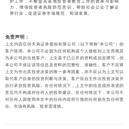
护工作，不断提高基地投资者教育工作的效果与影响
力，增强投资者风险防范意识，帮助社会公众了解证
券行业，促进证券市场规范、和谐发展。
免责声明：
上文内容仅供天风证券股份有限公司（以下简称“本公司”）的
客户使用。本公司不会因为任何机构或个人接收到上文而视其
为本公司的当然客户。上文基于已公开的资料或信息撰写，但
本公司不保证该等信息及资料的完整性、准确性。客户不应将
上文为作出其投资决策的唯一参考因素，亦不应认为上文可以
取代客户自身的投资判断与决策。客户应自主作出投资决策并
自行承担投资风险。在任何情况下，上文中的信息或所表述的
意见均不构成对任何人的投资建议。在任何情况下，本公司不
对任何人因使用本文中的任何内容所引致的任何损失负任何责
任。市场有风险，投资需谨慎。