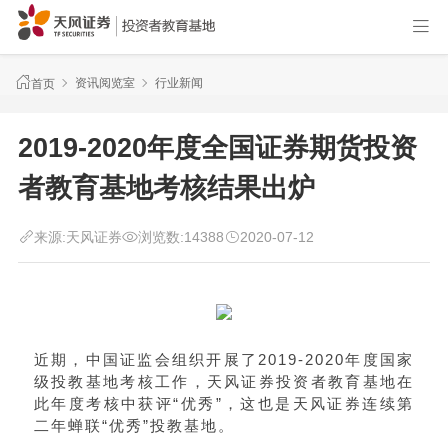
资讯阅览室
行业新闻
首页
2019-2020年度全国证券期货投资
者教育基地考核结果出炉
来源:
天风证券
浏览数:
14388
2020-07-12
近期，中国证监会组织开展了2019-2020年度国家
级投教基地考核工作，天风证券投资者教育基地在
此年度考核中获评“优秀”，这也是天风证券连续第
二年蝉联“优秀”投教基地。