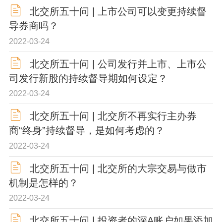
北交所五十问 | 上市公司可以变更持续督
导券商吗？
2022-03-24
北交所五十问 | 公司发行并上市、上市公
司发行新股的持续督导期如何设定？
2022-03-24
北交所五十问 | 北交所不再实行主办券
商“终身”持续督导，是如何考虑的？
2022-03-24
北交所五十问 | 北交所的大宗交易与做市
机制是怎样的？
2022-03-24
北交所五十问 | 投资者的深A账户如果添加