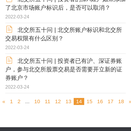
了北京市场账户标识后，是否可以取消？
2022-03-24
北交所五十问 | 北交所账户标识和北交所
交易权限有什么区别？
2022-03-24
北交所五十问 | 投资者已有沪、深证券账
户，参与北交所股票交易是否需要开立新的证
券账户？
2022-03-24
«
1
2
...
10
11
12
13
14
15
16
17
18