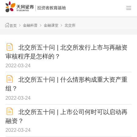
金融科普
金融课堂
北交所
首页
北交所五十问 | 北交所发行上市与再融资
审核程序是怎样的？
2022-03-24
北交所五十问 | 什么情形构成重大资产重
组？
2022-03-24
北交所五十问 | 上市公司何时可以启动再
融资？
2022-03-24