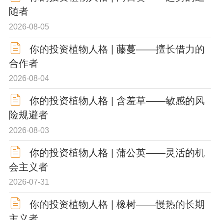
随者
2026-08-05
你的投资植物人格 | 藤蔓——擅长借力的
合作者
2026-08-04
你的投资植物人格 | 含羞草——敏感的风
险规避者
2026-08-03
你的投资植物人格 | 蒲公英——灵活的机
会主义者
2026-07-31
你的投资植物人格 | 橡树——慢热的长期
主义者