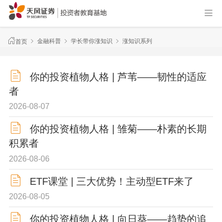
金融科普
学长带你涨知识
涨知识系列
首页
你的投资植物人格 | 芦苇——韧性的适应
者
2026-08-07
你的投资植物人格 | 雏菊——朴素的长期
积累者
2026-08-06
ETF课堂 | 三大优势！主动型ETF来了
2026-08-05
你的投资植物人格 | 向日葵——趋势的追