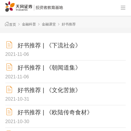
金融科普
金融课堂
好书推荐
首页
好书推荐 | 《下流社会》
2021-11-06
好书推荐 | 《朝闻道集》
2021-11-06
好书推荐 | 《文化苦旅》
2021-10-31
好书推荐 | 《欧陆传奇食材》
2021-10-30