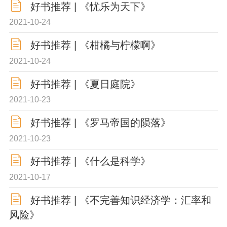
好书推荐 | 《忧乐为天下》
2021-10-24
好书推荐 | 《柑橘与柠檬啊》
2021-10-24
好书推荐 | 《夏日庭院》
2021-10-23
好书推荐 | 《罗马帝国的陨落》
2021-10-23
好书推荐 | 《什么是科学》
2021-10-17
好书推荐 | 《不完善知识经济学：汇率和
风险》