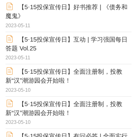
【5·15投保宣传日】好书推荐 | 《债务和
魔鬼》
2023-05-11
【5·15投保宣传日】互动 | 学习强国每日
答题 Vol.25
2023-05-11
【5·15投保宣传日】全面注册制，投教
新“汉”潮游园会开始啦！
2023-05-10
【5·15投保宣传日】全面注册制，投教
新“汉”潮游园会开始啦！
2023-05-10
【5·15投保宣传日】有问必答 | 全面实行