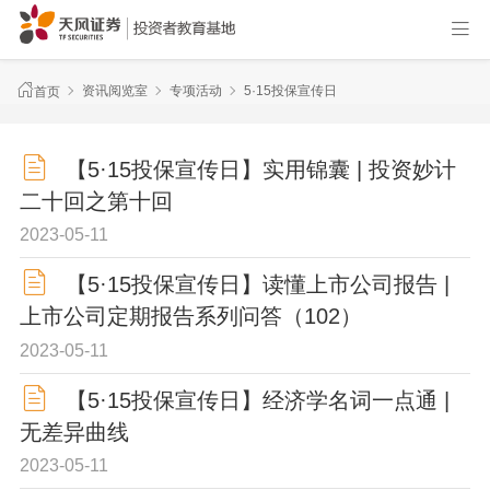
资讯阅览室
专项活动
5·15投保宣传日
首页
【5·15投保宣传日】实用锦囊 | 投资妙计
二十回之第十回
2023-05-11
【5·15投保宣传日】读懂上市公司报告 |
上市公司定期报告系列问答（102）
2023-05-11
【5·15投保宣传日】经济学名词一点通 |
无差异曲线
2023-05-11