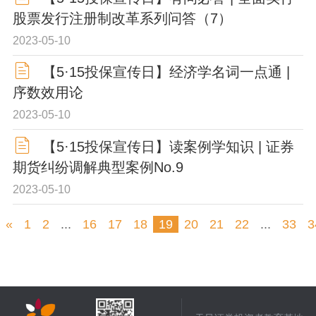
股票发行注册制改革系列问答（7）
2023-05-10
【5·15投保宣传日】经济学名词一点通 |
序数效用论
2023-05-10
【5·15投保宣传日】读案例学知识 | 证券
期货纠纷调解典型案例No.9
2023-05-10
«
1
2
...
16
17
18
19
20
21
22
...
33
3