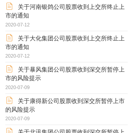
关于河南银鸽公司股票收到上交所终止上
市的通知
2020-07-12
关于大化集团公司股票收到上交所终止上
市的通知
2020-07-12
关于暴风集团公司股票收到深交所暂停上
市的风险提示
2020-07-09
关于康得新公司股票收到深交所暂停上市
的风险提示
2020-07-09
关于北讯集团公司股票收到深交所暂停上