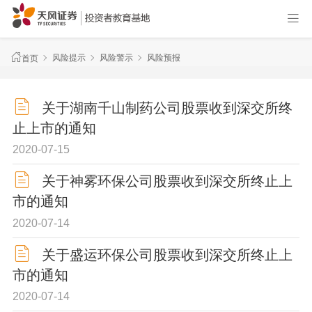
风险提示
风险警示
风险预报
首页
关于湖南千山制药公司股票收到深交所终
止上市的通知
2020-07-15
关于神雾环保公司股票收到深交所终止上
市的通知
2020-07-14
关于盛运环保公司股票收到深交所终止上
市的通知
2020-07-14