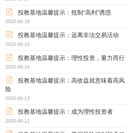
投教基地温馨提示：抵制“高利”诱惑
2020-06-16
投教基地温馨提示：远离非法交易活动
2020-06-15
投教基地温馨提示：理性投资，量力而行
2020-06-14
投教基地温馨提示：高收益就意味着高风
险
2020-06-13
投教基地温馨提示：成为理性投资者
2020-06-12