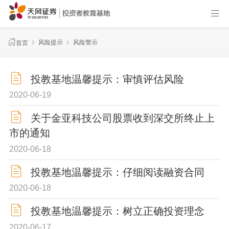
风险提示
风险警示
首页
投教基地温馨提示：审慎评估风险
2020-06-19
关于金亚科技公司股票收到深交所终止上
市的通知
2020-06-18
投教基地温馨提示：仔细阅读融资合同
2020-06-18
投教基地温馨提示：树立正确投资理念
2020-06-17