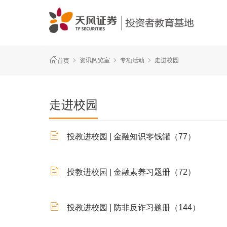
资讯阅览室
专项活动
走进校园
首页
走进校园
投教进校园 | 金融知识零钱罐（77）
投教进校园 | 金融素养习题册（72）
投教进校园 | 防非反诈习题册（144）