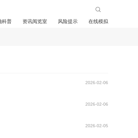
融科普
资讯阅览室
风险提示
在线模拟
2026-02-06
2026-02-06
2026-02-05