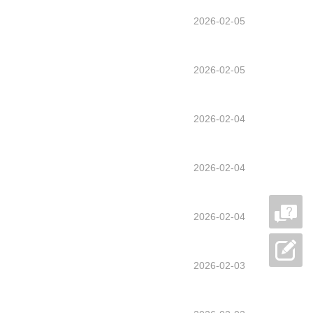
2026-02-05
2026-02-05
2026-02-04
2026-02-04
2026-02-04
2026-02-03