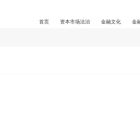
首页
资本市场法治
金融文化
金