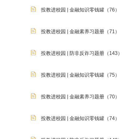
投教进校园 | 金融知识零钱罐（76）
投教进校园 | 金融素养习题册（71）
投教进校园 | 防非反诈习题册（143）
投教进校园 | 金融知识零钱罐（75）
投教进校园 | 金融素养习题册（70）
投教进校园 | 金融知识零钱罐（74）