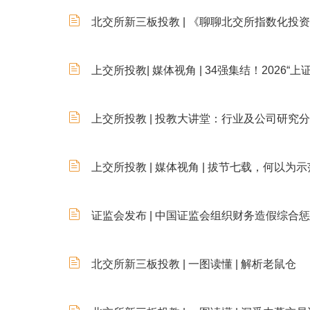
北交所新三板投教 | 《聊聊北交所指数化投资
上交所投教| 媒体视角 | 34强集结！2026
上交所投教 | 投教大讲堂：行业及公司研究
上交所投教 | 媒体视角 | 拔节七载，何以
证监会发布 | 中国证监会组织财务造假综合
北交所新三板投教 | 一图读懂 | 解析老鼠仓