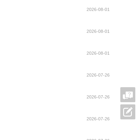
2026-08-01
2026-08-01
2026-08-01
2026-07-26
2026-07-26
2026-07-26