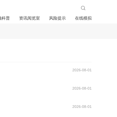
融科普
资讯阅览室
风险提示
在线模拟
2026-08-01
2026-08-01
2026-08-01