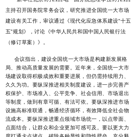
主持召开国务院常务会议，研究推进全国统一大市场
建设有关工作，审议通过《现代化应急体系建设“十五
五”规划》，讨论《中华人民共和国中国人民银行法
（修订草案）》。
会议指出，建设全国统一大市场是构建新发展格
局、推动高质量发展的需要。近年来，全国统一大市
场建设取得积极成效和重要进展，但仍需持续用力、
久久为功。要纵深推进相关制度建设，进一步完善产
权保护、市场准入、公平竞争、社会信用、市场退出
等制度，做到有章可循、有法可依。要纵深推进市场
设施高标准联通，畅通经济循环，有效降低全社会物
流成本。要纵深推进重点领域市场统一，以点带面、
点面结合，让群众和企业更加可感可及。要以更大力
度打通卡点堵点，破除各种显性和隐性壁垒，充分释