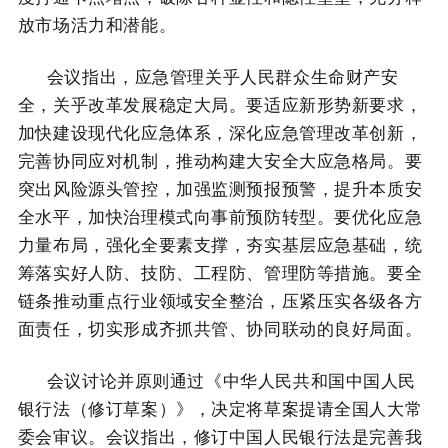
放市场活力和潜能。
会议指出，应急管理关乎人民群众生命财产安
全，关乎改革发展稳定大局。要适应新形势新要求，
加快建设现代化应急体系，深化应急管理改革创新，
完善协同应对机制，推动构建大安全大应急格局。要
突出风险源头管控，加强监测预报预警，提升本质安
全水平，加快治理模式向事前预防转型。要优化应急
力量布局，强化全要素支撑，夯实基层应急基础，统
筹落实好人防、技防、工程防、管理防等措施。要全
链条推动重点行业领域安全整治，压紧压实各级各方
面责任，切实形成齐抓共管、协同联动的良好局面。
会议讨论并原则通过《中华人民共和国中国人民
银行法（修订草案）》，决定将草案提请全国人大常
委会审议。会议指出，修订中国人民银行法是完善我