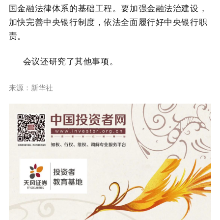
国金融法律体系的基础工程。要加强金融法治建设，
加快完善中央银行制度，依法全面履行好中央银行职
责。
会议还研究了其他事项。
来源：新华社