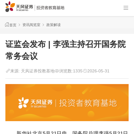
资讯阅览室
政策解读
首页
证监会发布 | 李强主持召开国务院
常务会议
来源:
天风证券投教基地
浏览数:
1335
2026-05-31
新华社北京5月21日电 国务院总理李强5月21日