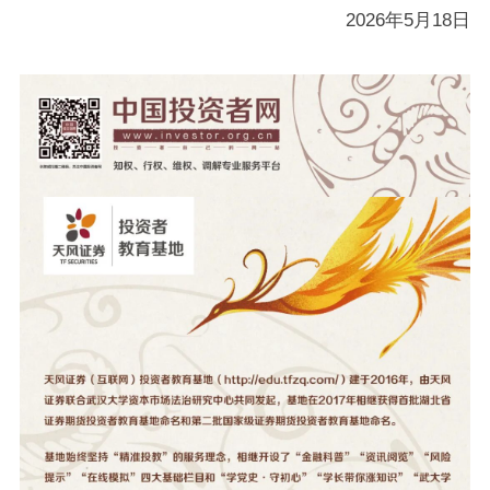
2026年5月18
日