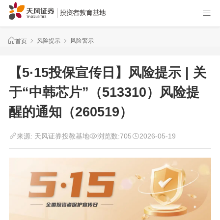
风险提示
风险警示
首页
【5·15投保宣传日】风险提示 | 关
于“中韩芯片”（513310）风险提
醒的通知（260519）
来源:
天风证券投教基地
浏览数:
705
2026-05-19