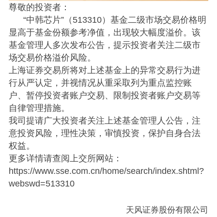
尊敬的投资者：
“中韩芯片”（513310）基金二级市场交易价格明
显高于基金份额参考净值，出现较大幅度溢价。该
基金管理人多次发布公告，提示投资者关注二级市
场交易价格溢价风险。
上海证券交易所将对上述基金上的异常交易行为进
行从严认定，并视情况从重采取列为重点监控账
户、暂停投资者账户交易、限制投资者账户交易等
自律管理措施。
我司提请广大投资者关注上述基金管理人公告，注
意投资风险，理性决策，审慎投资，保护自身合法
权益。
更多详情请查阅上交所网站：
https://www.sse.com.cn/home/search/index.shtml?
webswd=513310
天风证券股份有限公司