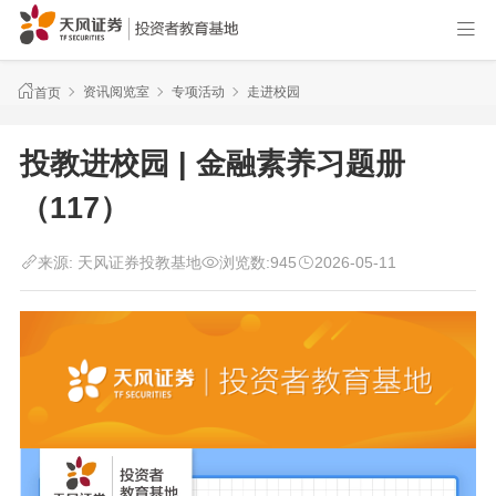
资讯阅览室
专项活动
走进校园
首页
投教进校园 | 金融素养习题册
（117）
来源:
天风证券投教基地
浏览数:
945
2026-05-11