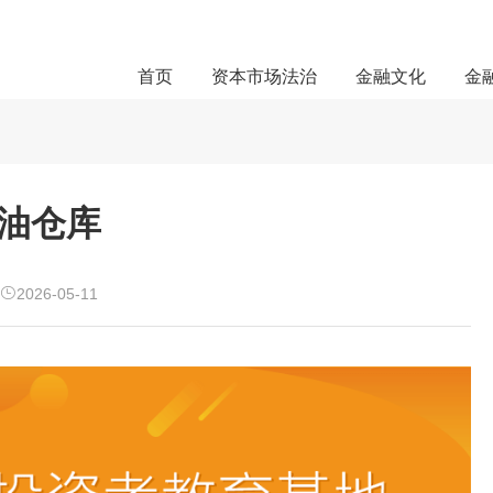
首页
资本市场法治
金融文化
金
石油仓库
2026-05-11