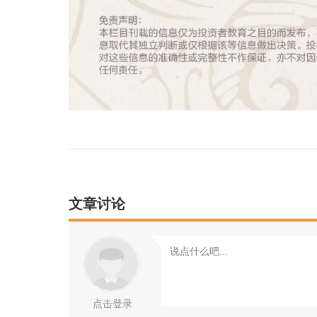
文章讨论
点击登录