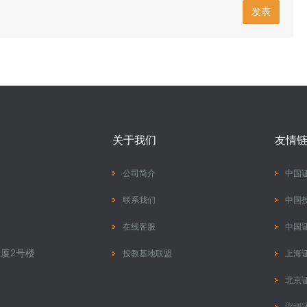
发表
关于我们
友情
公司简介
中国
联系我们
中国
在线客服
中国
厦2号楼
投教基地联盟
上海
北京