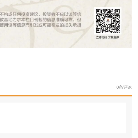
0
条评论