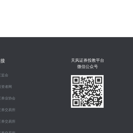
天风证券投教平台
链接
微信公众号
证监会
投资者网
证券业协会
证券交易所
证券交易所