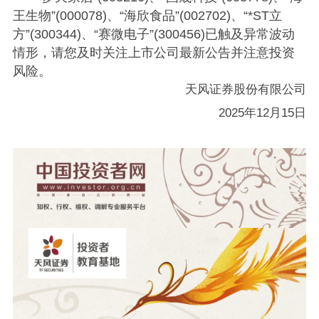
王生物”(000078)、“海欣食品”(002702)、“*ST立
方”(300344)、“赛微电子”(300456)已触及异常波动
情形，请您及时关注上市公司最新公告并注意投资
风险。
天风证券股份有限公司
2025年12月15日