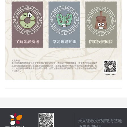
天风证券投资者教育基地
历史总访问量