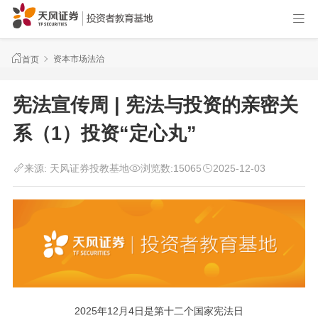
资本市场法治
首页
宪法宣传周 | 宪法与投资的亲密关
系（1）投资“定心丸”
来源:
天风证券投教基地
浏览数:
15065
2025-12-03
2025年12月4日是第十二个国家宪法日