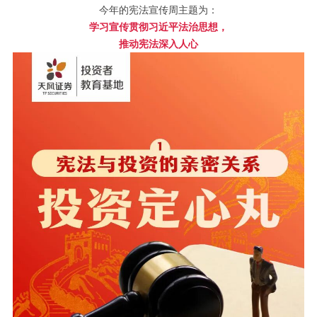
今年的宪法宣传周主题为：
学习宣传贯彻习近平法治思想，
推动宪法深入人心