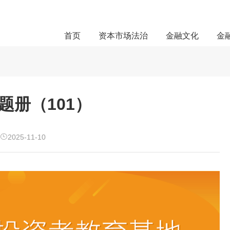
首页
资本市场法治
金融文化
金
题册（101）
2025-11-10