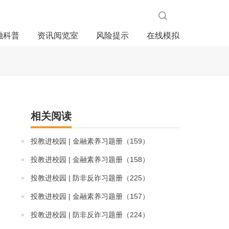
融科普
资讯阅览室
风险提示
在线模拟
相关阅读
投教进校园 | 金融素养习题册（159）
投教进校园 | 金融素养习题册（158）
投教进校园 | 防非反诈习题册（225）
投教进校园 | 金融素养习题册（157）
投教进校园 | 防非反诈习题册（224）