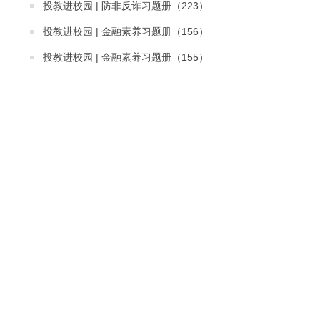
投教进校园 | 防非反诈习题册（223）
投教进校园 | 金融素养习题册（156）
投教进校园 | 金融素养习题册（155）