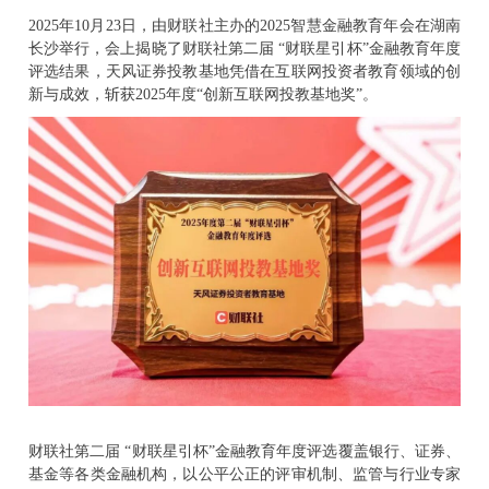
2025年10月23日，由财联社主办的2025智慧金融教育年会在湖南
长沙举行，会上揭晓了财联社第二届 “财联星引杯”金融教育年度
评选结果，天风证券投教基地凭借在互联网投资者教育领域的创
新与成效，斩获2025年度“创新互联网投教基地奖”。
财联社第二届 “财联星引杯”金融教育年度评选覆盖银行、证券、
基金等各类金融机构，以公平公正的评审机制、监管与行业专家