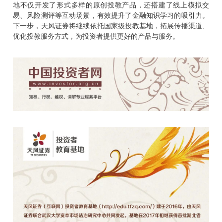
地不仅开发了形式多样的原创投教产品，还搭建了线上模拟交
易、风险测评等互动场景，有效提升了金融知识学习的吸引力。
下一步，天风证券将继续依托国家级投教基地，拓展传播渠道、
优化投教服务方式，为投资者提供更好的产品与服务。