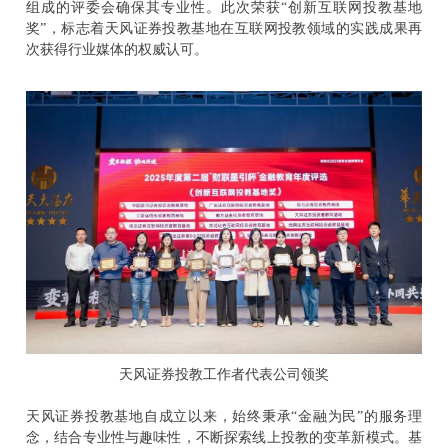
组成的评委会确保其专业性。此次荣获“创新互联网投教基地
奖”，标志着天风证券投教基地在互联网投教领域的实践成果再
次获得行业媒体的权威认可。
天风证券投教工作者代
表公司领奖
天风证券投教基地自成立以来，始终秉承“金融为民”的服务理
念，结合专业性与趣味性，不断探索线上投教的变革新模式。基