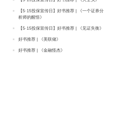
【5·15投保宣传日】好书推荐 | 《一个证券分
析师的醒悟》
【5·15投保宣传日】好书推荐 | 《见证失衡》
好书推荐 | 《美联储》
好书推荐 | 《金融怪杰》