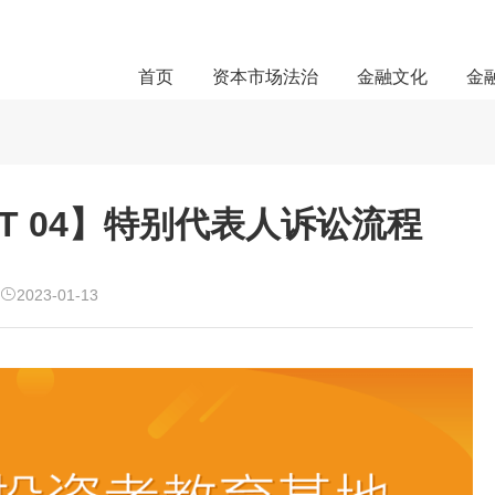
首页
资本市场法治
金融文化
金
RT 04】特别代表人诉讼流程
2023-01-13