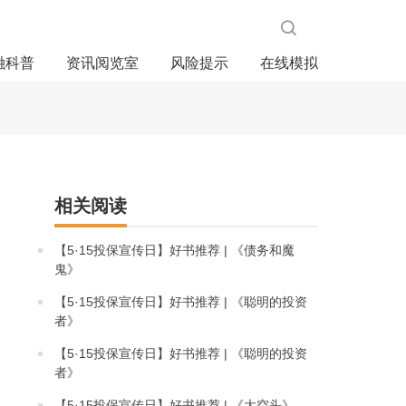
融科普
资讯阅览室
风险提示
在线模拟
相关阅读
【5·15投保宣传日】好书推荐 | 《债务和魔
鬼》
【5·15投保宣传日】好书推荐 | 《聪明的投资
者》
【5·15投保宣传日】好书推荐 | 《聪明的投资
者》
【5·15投保宣传日】好书推荐 | 《大空头》