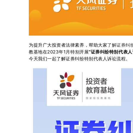
为提升广大投资者法律素养，帮助大家
了解证券纠
教基地在2023年1月特别开展
“证券纠纷特别代表人
今天我们一起了解证券纠纷特别代表人诉讼流程。