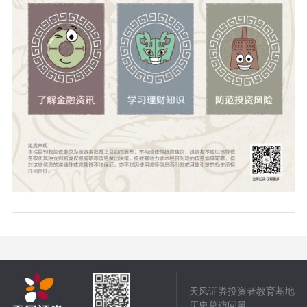
天风证券投资者教育基地
历史总访问量