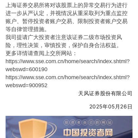
上海证券交易所将对该股票上的异常交易行为进行
进一步从严认定，并视情况从重采取列为重点监控
账户、暂停投资者账户交易、限制投资者账户交易
等自律管理措施。
我司提请广大投资者注意该证券二级市场投资风
险，理性决策，审慎投资，保护自身合法权益。
更多详情请查阅上交所网站：
https://www.sse.com.cn/home/search/index.shtml?
webswd=600190
https://www.sse.com.cn/home/search/index.shtml?
webswd=900952
天风证券股份有限公司
2025年05月26日