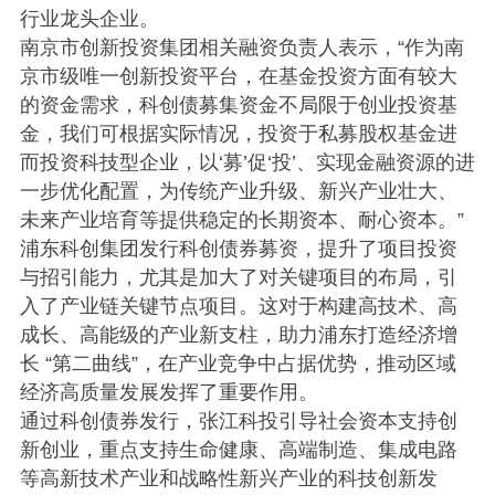
行业龙头企业。
南京市创新投资集团相关融资负责人表示，“作为南
京市级唯一创新投资平台，在基金投资方面有较大
的资金需求，科创债募集资金不局限于创业投资基
金，我们可根据实际情况，投资于私募股权基金进
而投资科技型企业，以‘募’促‘投’、实现金融资源的进
一步优化配置，为传统产业升级、新兴产业壮大、
未来产业培育等提供稳定的长期资本、耐心资本。”
浦东科创集团发行科创债券募资，提升了项目投资
与招引能力，尤其是加大了对关键项目的布局，引
入了产业链关键节点项目。这对于构建高技术、高
成长、高能级的产业新支柱，助力浦东打造经济增
长 “第二曲线”，在产业竞争中占据优势，推动区域
经济高质量发展发挥了重要作用。
通过科创债券发行，张江科投引导社会资本支持创
新创业，重点支持生命健康、高端制造、集成电路
等高新技术产业和战略性新兴产业的科技创新发