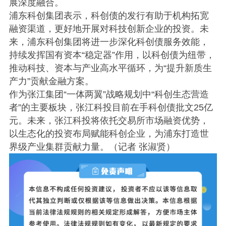
展深度融合。
浦东科创集团表示，科创债的发行有助于机构拓宽
融资渠道，更好地开展对科技创新企业的投资。未
来，浦东科创集团将进一步深化科创债服务效能，
持续发挥国有资本“稳定器”作用，以科创债为纽带，
推动科技、资本与产业高水平循环，为“提升新质生
产力”贡献金融方案。
作为张江集团“一体两翼”战略规划中“科创生态营造
者”的主要板块，张江科投目前在手科创债批文25亿
元。未来，张江科投将依托交易所市场融资优势，
以生态化的投资布局赋能科创企业，为浦东打造世
界级产业集群贡献力量。（记者 张淑贤）