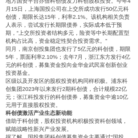
地方国资平台亦借科创债发力科创股权投资。今年4
月15日，上海国投公司在上交所成功发行50亿元科
创债，期限长达15年，利率2.1%。该机构相关负责
人表示，尝试发行长期限债券，实际成本低于预
期，“上交所投资者结构多元，险资等中长期配置型
机构占比高，资金稳定性契合投资需求。”
同月，南京创投集团也发行了5亿元的科创债，期限
5年，票面利率2.10%；去年7月，浙江东方发行4亿
元的科创债，募集资金投向金华金武民富创新创业
投资基金。
区级以及开发区的股权投资机构同样积极。浦东科
创集团2023年以来发行2期科创债，合计规模22亿
元；张江科投发行的科创债券，募集资金中逾10亿
元用于直接股权投资。
科创债激活产业生态新动能
借助于科创债，股权投资机构积极投资科创领域，
赋能战略性新兴产业发展。
据了解，国投集团科创债募集资金主要通过“国投