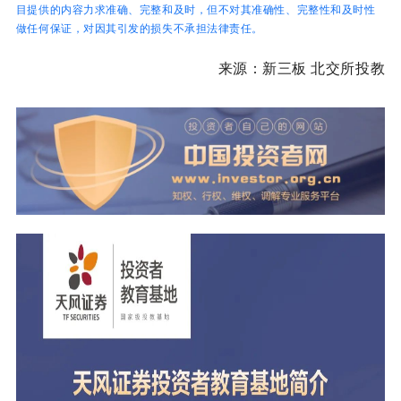
目提供的内容力求准确、完整和及时，但不对其准确性、完整性和及时性
做任何保证，对因其引发的损失不承担法律责任。
来源：新三板 北交所投教