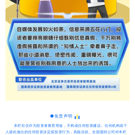
●免责声明
本栏目仅作为投资者教育用途，不构成任何投资建议。任何机构或个
人据此做出的任何投资决定或投资行为，风险自担。全国股转公司对本栏