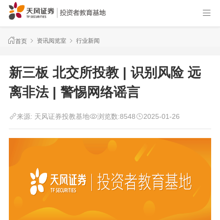
资讯阅览室
行业新闻
首页
新三板 北交所投教 | 识别风险 远
离非法 | 警惕网络谣言
来源:
天风证券投教基地
浏览数:
8548
2025-01-26