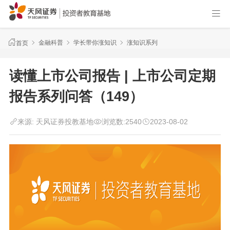
金融科普
学长带你涨知识
涨知识系列
首页
读懂上市公司报告 | 上市公司定期
报告系列问答（149）
来源:
天风证券投教基地
浏览数:
2540
2023-08-02