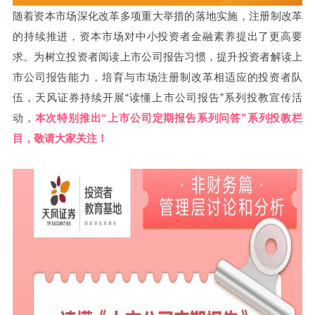
随着资本市场深化改革多项重大举措的落地实施，注册制改革
的持续推进，资本市场对中小投资者金融素养提出了更高要
求。为树立投资者阅读上市公司报告习惯，提升投资者解读上
市公司报告能力，培育
与市场注册制
改革相适应的投资者队
伍，天风证券持续开展“读懂上市公司报告”系列投教宣传活
动，
本次特别推出“上市公司定期报告系列问答”系列投教栏
目，敬请大家关注！