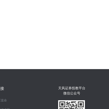
天风证券投教平台
链接
微信公众号
证监会