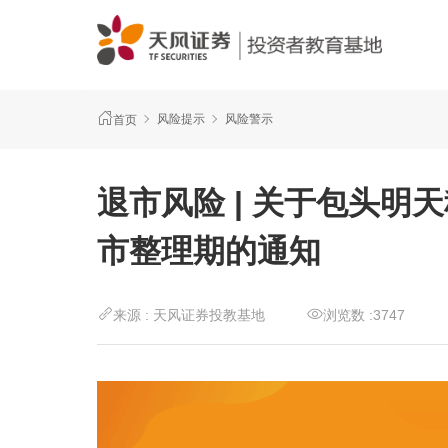
风险提示
风险警示
首页
退市风险 | 关于包头
市整理期的通知
来源 :
天风证券投教基地
浏览数 :
3747