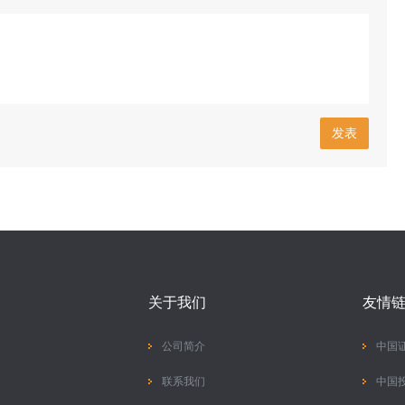
发表
关于我们
友情
公司简介
中国
联系我们
中国