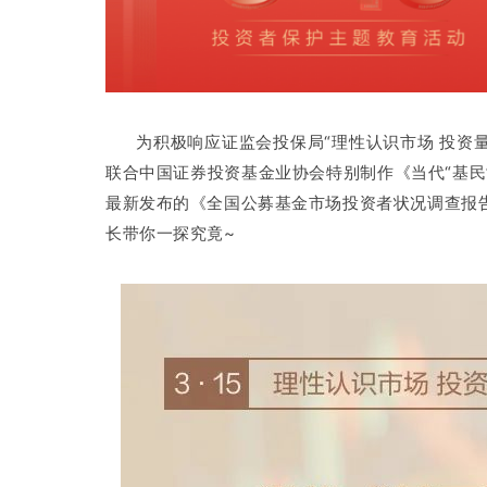
为积极响应证监会投保局“理性认识市场 投资
联合
中国证券投资基金业协会特别制作《当代“基民
最新发布的《全国公募基金市场投资者状况调查报
长带你一探究竟~