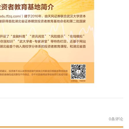
0
条评论