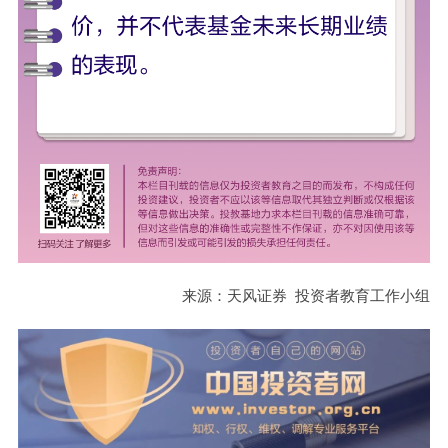
来源：天风证券 投资者教育工作小组