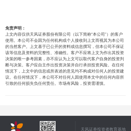
免责声明：
上文内容仅供天风证券股份有限公司（以下简称“本公司”）的客户
使用。本公司不会因为任何机构或个人接收到上文而视其为本公司
的当然客户。上文基于已公开的资料或信息撰写，但本公司不保证
该等信息及资料的完整性、准确性。客户不应将上文为作出其投资
决策的唯一参考因素，亦不应认为上文可以取代客户自身的投资判
断与决策。客户应自主作出投资决策并自行承担投资风险。在任何
情况下，上文中的信息或所表述的意见均不构成对任何人的投资建
议。在任何情况下，本公司不对任何人因使用本文中的任何内容所
引致的任何损失负任何责任。市场有风险，投资需谨慎。
天风证券投资者教育基地