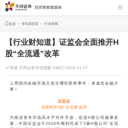
资讯阅览室
行业新闻
首页
【行业财知道】证监会全面推开H
股“全流通”改革
来源:
天风证券
浏览数:
5480
2019-11-17
上周国内金融市场又发生哪些新鲜事件，来速览金融大
事！
证监会
全面推开H股“全流通”改革
为推进资本市场高水平对外开放，促进H股公司健康发
展，中国证监会于2018年顺利完成了3家H股公司“全流