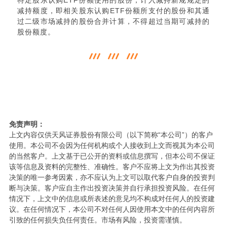
减持额度，即相关股东认购ETF份额所支付的股份和其通
过二级市场减持的股份合并计算，不得超过当期可减持的
股份额度。
免责声明：
上文内容仅供天风证券股份有限公司（以下简称“本公司”）的客户
使用。本公司不会因为任何机构或个人接收到上文而视其为本公司
的当然客户。上文基于已公开的资料或信息撰写，但本公司不保证
该等信息及资料的完整性、准确性。客户不应将上文为作出其投资
决策的唯一参考因素，亦不应认为上文可以取代客户自身的投资判
断与决策。客户应自主作出投资决策并自行承担投资风险。在任何
情况下，上文中的信息或所表述的意见均不构成对任何人的投资建
议。在任何情况下，本公司不对任何人因使用本文中的任何内容所
引致的任何损失负任何责任。市场有风险，投资需谨慎。