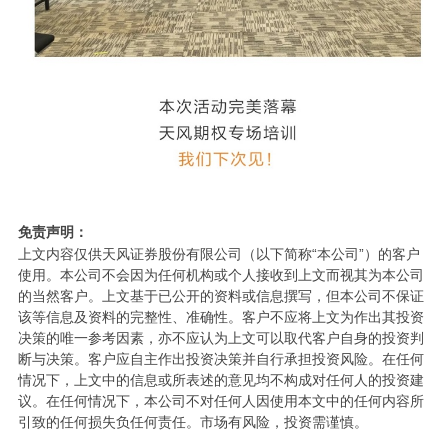
免责声明：
上文内容仅供天风证券股份有限公司（以下简称“本公司”）的客户
使用。本公司不会因为任何机构或个人接收到上文而视其为本公司
的当然客户。上文基于已公开的资料或信息撰写，但本公司不保证
该等信息及资料的完整性、准确性。客户不应将上文为作出其投资
决策的唯一参考因素，亦不应认为上文可以取代客户自身的投资判
断与决策。客户应自主作出投资决策并自行承担投资风险。在任何
情况下，上文中的信息或所表述的意见均不构成对任何人的投资建
议。在任何情况下，本公司不对任何人因使用本文中的任何内容所
引致的任何损失负任何责任。市场有风险，投资需谨慎。