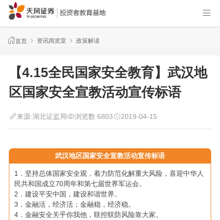
资讯阅览室
政策解读
首页
【4.15全民国家安全教育】武汉地
区国家安全宣教活动宣传标语
来源:
湖北证监局
浏览数:
6803
2019-04-15
武汉地区国家安全宣教活动宣传标语
1．坚持总体国家安全观，着力防范化解重大风险，喜迎中华人
民共和国成立70周年和第七届世界军运会。
2．建设平安中国，建设和谐世界。
3．金融活，经济活；金融稳，经济稳。
4．金融安全关乎你我他，联控联防风险靠大家。