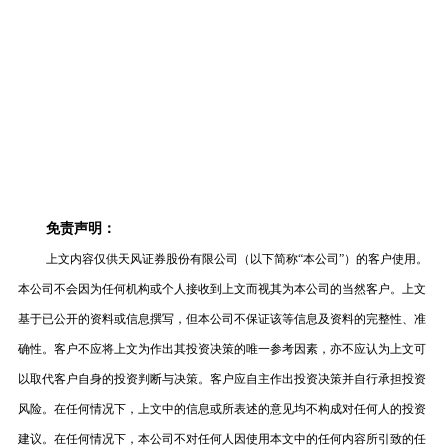
免责声明：
上文内容仅供天风证券股份有限公司（以下简称“本公司”）的客户使用。
本公司不会因为任何机构或个人接收到上文而视其为本公司的当然客户。上文
基于已公开的资料或信息撰写，但本公司不保证该等信息及资料的完整性、准
确性。客户不应将上文为作出其投资决策的唯一参考因素，亦不应认为上文可
以取代客户自身的投资判断与决策。客户应自主作出投资决策并自行承担投资
风险。在任何情况下，上文中的信息或所表述的意见均不构成对任何人的投资
建议。在任何情况下，本公司不对任何人因使用本文中的任何内容所引致的任