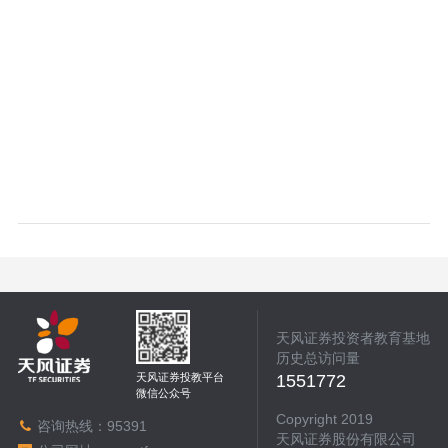
天风证券投资者教育基地
历史总访问量
天风证券投教平台
1551772
微信公众号
Copyright 2019
咨询热线：
95391
天风证券股份有限公司